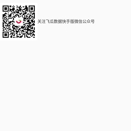
关注飞瓜数据快手版微信公众号