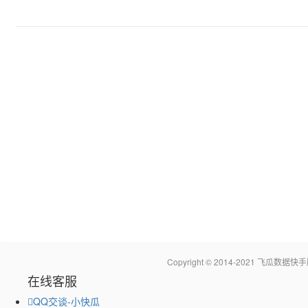
Copyright © 2014-2021 飞瓜
在线客服
QQ交谈-小快瓜