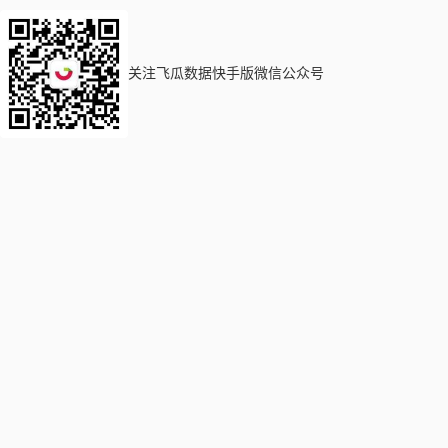
关注飞瓜数据快手版微信公众号