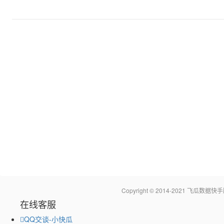
Copyright © 2014-2021 飞瓜
在线客服
QQ交谈-小快瓜