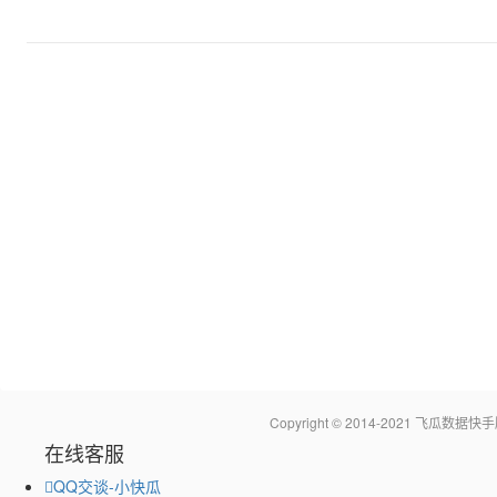
Copyright © 2014-2021 飞瓜
在线客服
QQ交谈-小快瓜