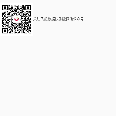
关注飞瓜数据快手版微信公众号