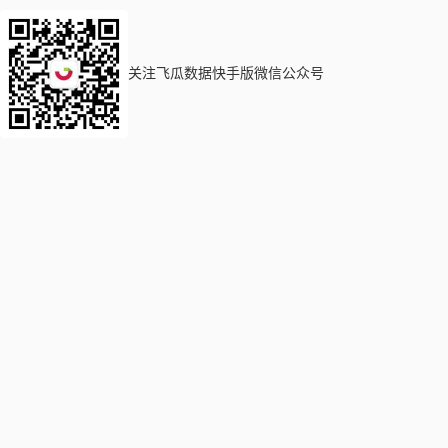
关注飞瓜数据快手版微信公众号