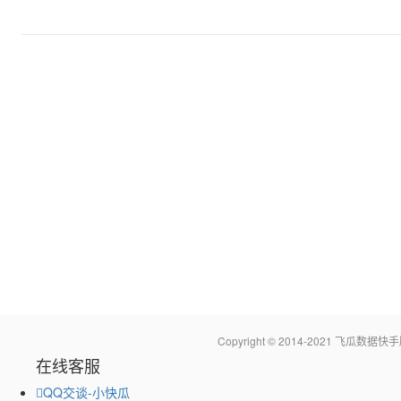
Copyright © 2014-2021 飞瓜
在线客服
QQ交谈-小快瓜