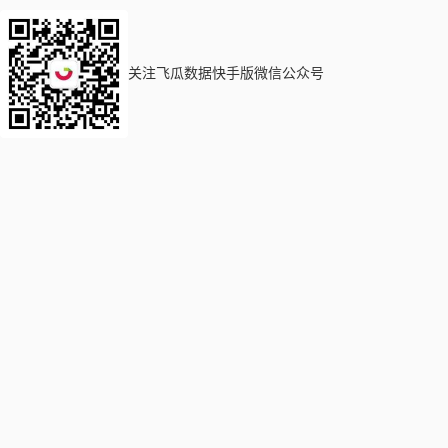
关注飞瓜数据快手版微信公众号