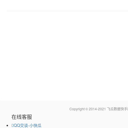
Copyright © 2014-2021 飞瓜
在线客服
QQ交谈-小快瓜