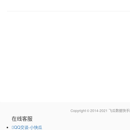
Copyright © 2014-2021 飞瓜
在线客服
QQ交谈-小快瓜