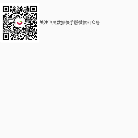
关注飞瓜数据快手版微信公众号