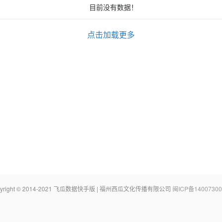
目前没有数据！
点击加载更多
pyright © 2014-2021 飞瓜数据快手版 | 福州西瓜文化传播有限公司
闽ICP备14007300