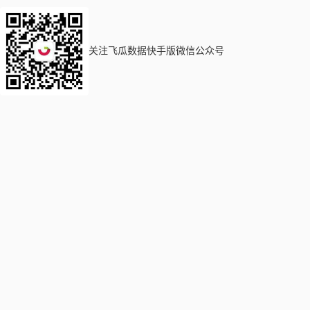
关注飞瓜数据快手版微信公众号