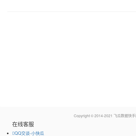
Copyright © 2014-2021 飞瓜
在线客服
QQ交谈-小快瓜