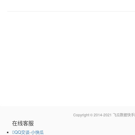
Copyright © 2014-2021 飞瓜
在线客服
QQ交谈-小快瓜