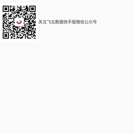
关注飞瓜数据快手版微信公众号