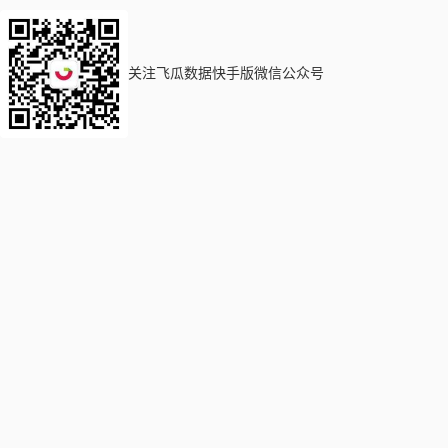
关注飞瓜数据快手版微信公众号