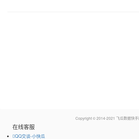
Copyright © 2014-2021 飞瓜
在线客服
QQ交谈-小快瓜