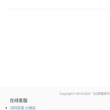
Copyright © 2014-2021 飞瓜
在线客服
QQ交谈-小快瓜