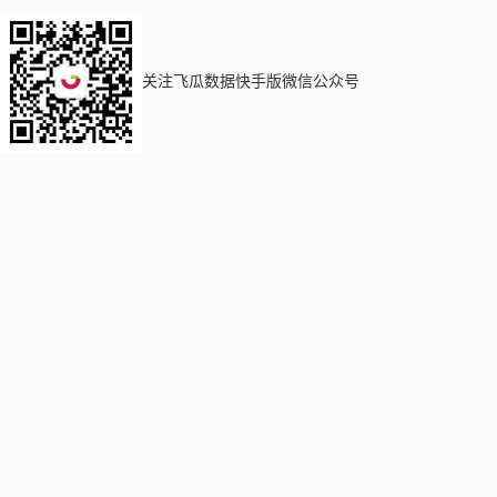
关注飞瓜数据快手版微信公众号