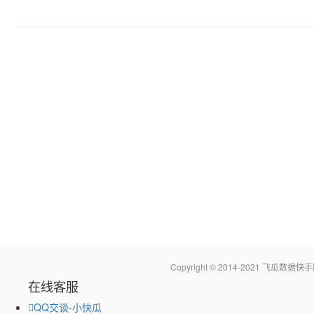
Copyright © 2014-2021 飞瓜
在线客服
QQ交谈-小快瓜