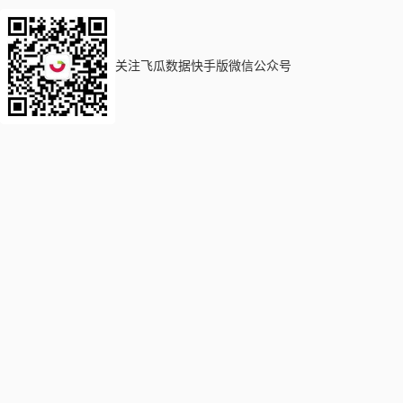
关注飞瓜数据快手版微信公众号