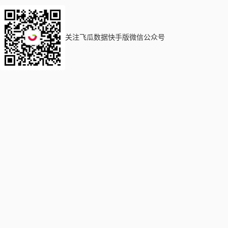
关注飞瓜数据快手版微信公众号