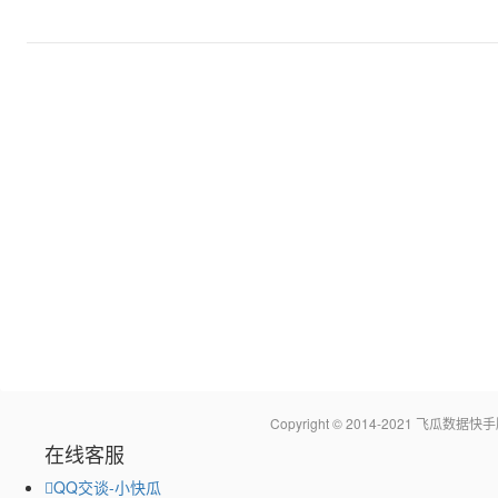
Copyright © 2014-2021 飞瓜
在线客服
QQ交谈-小快瓜