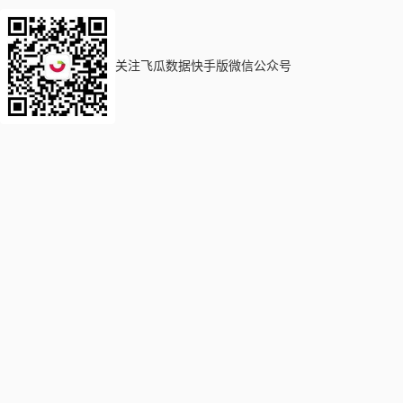
关注飞瓜数据快手版微信公众号