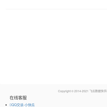
Copyright © 2014-2021 飞瓜
在线客服
QQ交谈-小快瓜